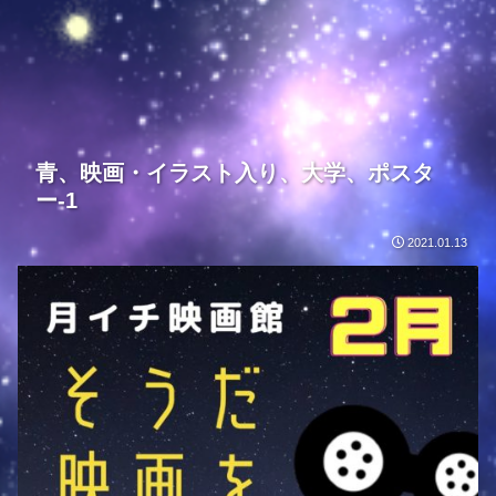
青、映画・イラスト入り、大学、ポスタ
ー-1
2021.01.13