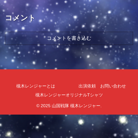
コメント
コメントを書き込む
槻木レンジャーとは
出演依頼 お問い合わせ
槻木レンジャーオリジナルTシャツ
© 2025 山国戦隊 槻木レンジャー.