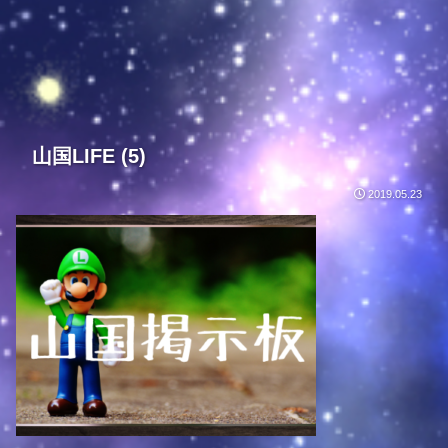
山国LIFE (5)
2019.05.23