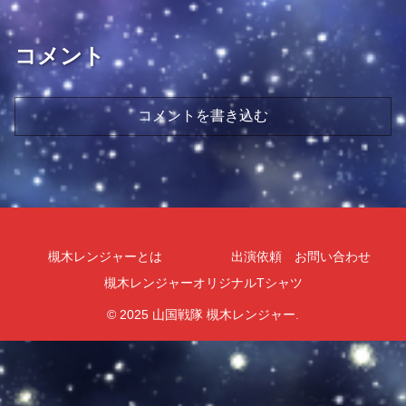
コメント
コメントを書き込む
槻木レンジャーとは
出演依頼 お問い合わせ
槻木レンジャーオリジナルTシャツ
© 2025 山国戦隊 槻木レンジャー.