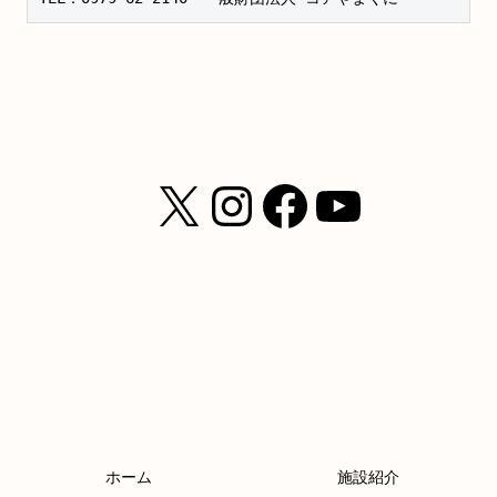
X
Instagram
Facebook
YouTub
ホーム
施設紹介