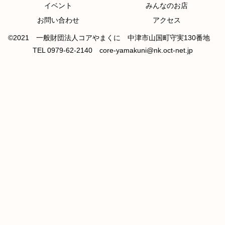
イベント
みんなのお店
お問い合わせ
アクセス
©2021 一般財団法人コアやまくに 中津市山国町守実130番地
TEL 0979-62-2140 core-yamakuni@nk.oct-net.jp