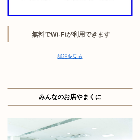
無料でWi-Fiが利用できます
詳細を見る
みんなのお店やまくに