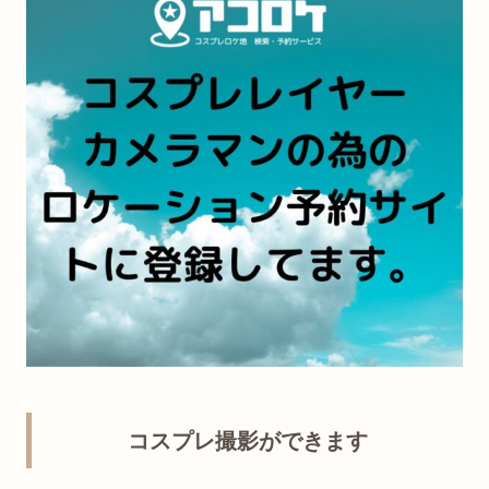
コスプレ撮影ができます