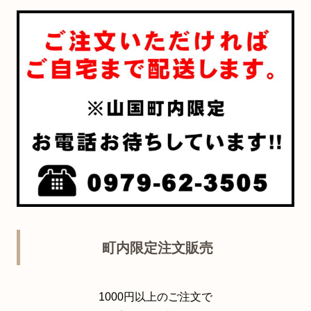
町内限定注文販売
1000円以上のご注文で