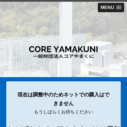
MENU
現在は調整中のためネットでの購入はで
きません
もうしばらくお待ちください