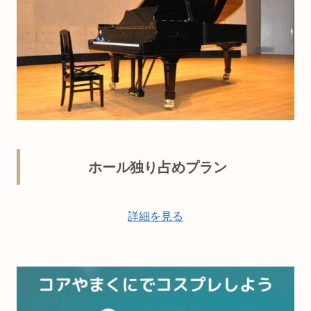
ホール独り占めプラン
詳細を見る