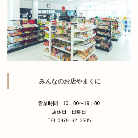
みんなのお店やまくに
営業時間 10：00〜19：00
店休日 日曜日
TEL 0979–62–3505