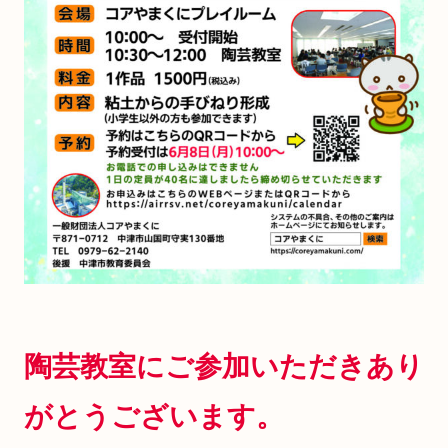
陶芸教室にご参加いただきあり
がとうございます。