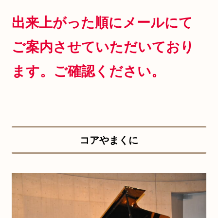
出来上がった順にメールにて
ご案内させていただいており
ます。ご確認ください。
コアやまくに