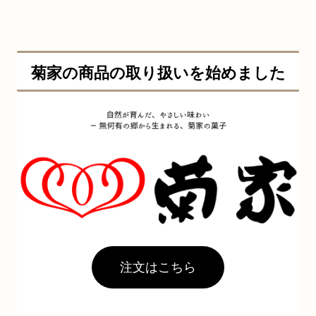
菊家の商品の取り扱いを始めました
注文はこちら