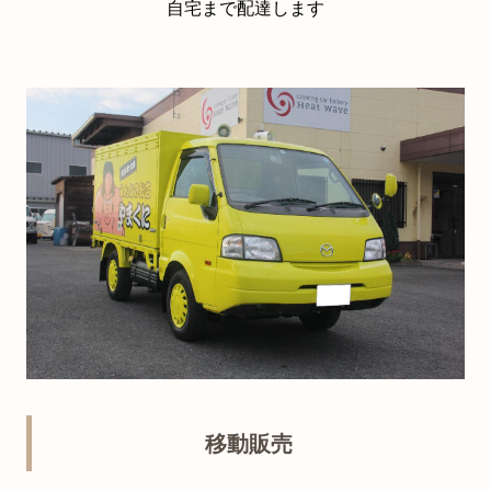
自宅まで配達します
移動販売