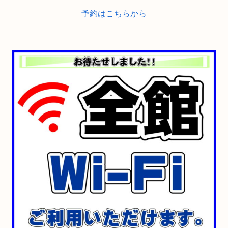
予約はこちらから