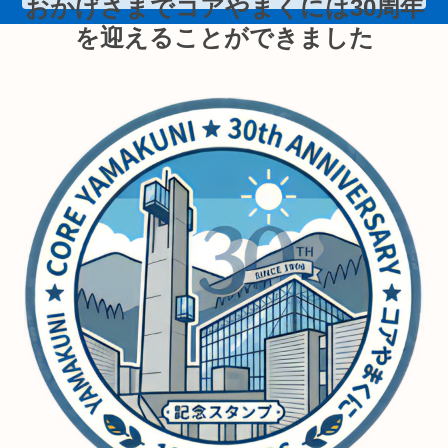
おかげさまでコアやまくには30周年
を迎えることができました