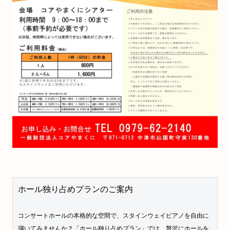
ホール独り占めプランのご案内
コンサートホールの本格的な空間で、スタインウェイピアノを自由に
弾いてみませんか？「ホール独り占めプラン」では、贅沢にホールを