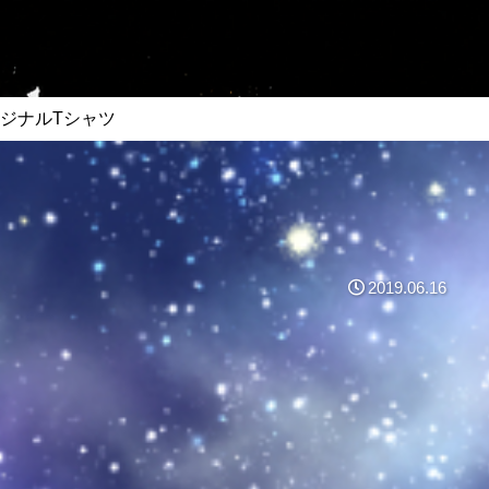
ジナルTシャツ
2019.06.16