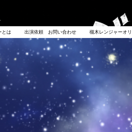
ーとは
出演依頼 お問い合わせ
槻木レンジャーオリ