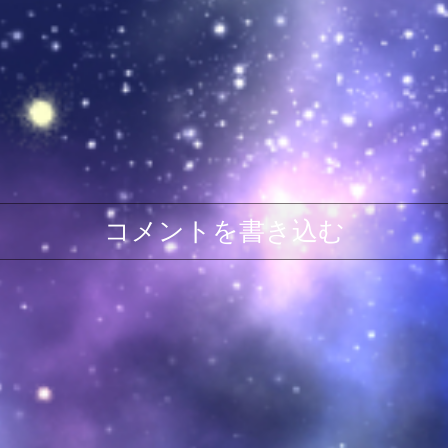
コメントを書き込む